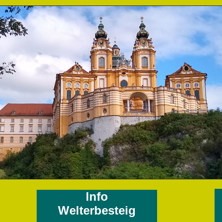
Info
Welterbesteig