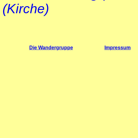
(Kirche)
Die Wandergruppe
Impressum