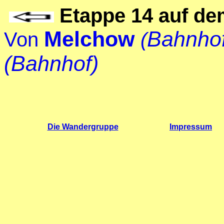
Etappe 14
auf d
Melchow
Bahnho
Von
(
(Bahnhof)
Die Wandergruppe
Impressum