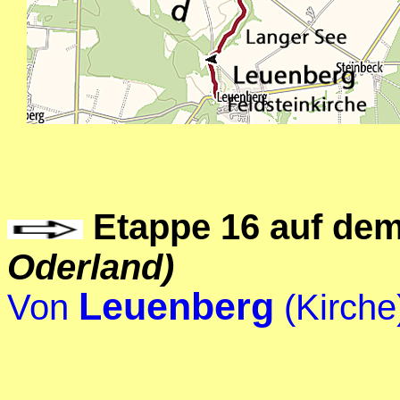
Etappe 16 auf de
Oderland)
Leuenberg
Von
(Kirche