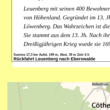
Leuenberg mit seinen 400 Bewohnern 
von Höhenland. Gegründet im 13. Jh
Löwenberg. Das Wahrzeichen ist die 
Sie stammt aus dem 13. Jh. Nach ih
Dreißigjährigen Krieg wurde sie 16
Summe 17,3 km Aufst. 149 m, Abst. 39 m Zeit: 6 h
Rückfahrt Leuenberg nach Eberswalde