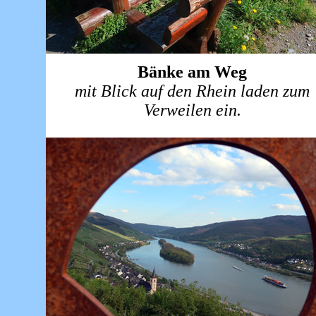
Bänke am Weg
mit Blick auf den Rhein laden zum
Verweilen ein.