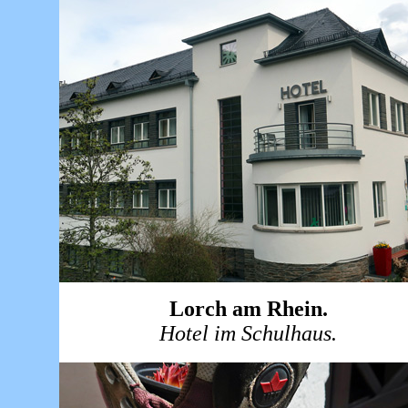
Lorch am Rhein.
Hotel im Schulhaus.