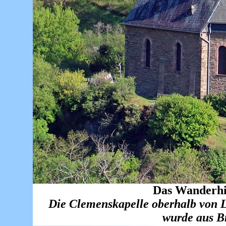
Das Wanderhig
Die Clemenskapelle oberhalb von 
wurde aus Br