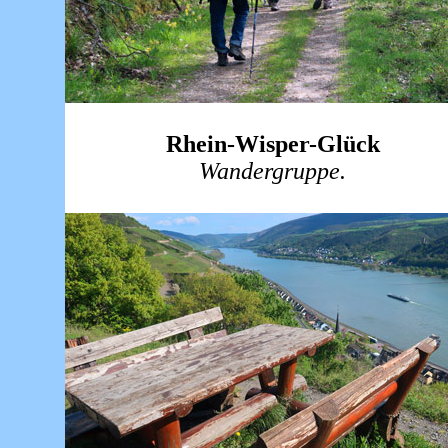
Rhein-Wisper-Glück
Wandergruppe.