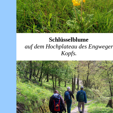
Schlüsselblume
auf dem Hochplateau des Engweger
Kopfs.