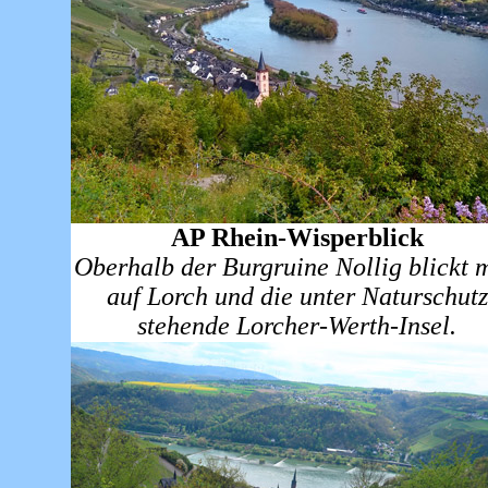
AP Rhein-Wisperblick
Oberhalb der Burgruine Nollig blickt 
auf Lorch und die unter Naturschutz
stehende Lorcher-Werth-Insel.