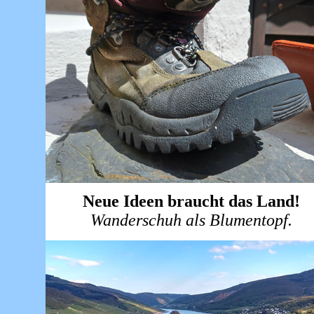
Neue Ideen braucht das Land!
Wanderschuh als Blumentopf.