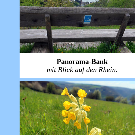
Panorama-Bank
mit Blick auf den Rhein.