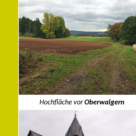
Hochfläche vor
Oberwalgern