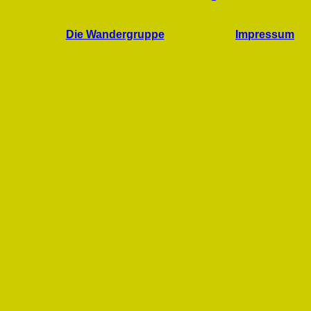
Die Wandergruppe
Impressum