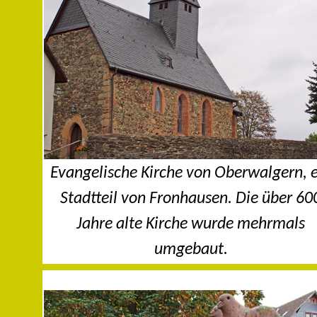
Evangelische Kirche von Oberwalgern, 
Stadtteil von Fronhausen. Die über 60
Jahre alte Kirche wurde mehrmals
umgebaut.