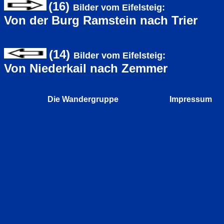
(16)
Bilder vom Eifelsteig:
Von der Burg Ramstein nach Trier
(14)
Bilder vom Eifelsteig:
Von Niederkail nach Zemmer
Die Wandergruppe
Impressum