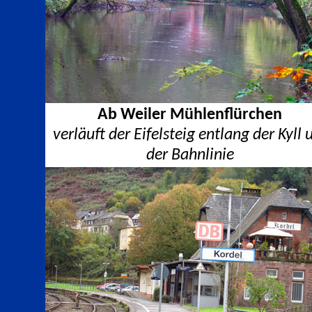
Ab Weiler Mühlenflürchen
verläuft der Eifelsteig entlang der Kyll 
der Bahnlinie