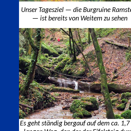
Unser Tagesziel — die Burgruine Ramst
— ist bereits von Weitem zu sehen
Es geht ständig bergauf auf dem ca. 1,